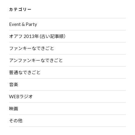
カテゴリー
Event & Party
オアフ 2013年 (古い記事順）
ファンキーなできごと
アンファンキーなできごと
普通なできごと
音楽
WEBラジオ
映画
その他