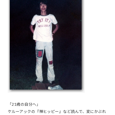
「21歳の自分へ」
ケルーアックの『禅ヒッピー』など読んで、変にかぶれ