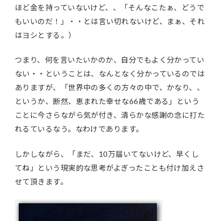
ほど金を持っていないけど、、「そんなこたぁ、どうで
もいいのだ！」・・とは言い切れないけど、まぁ、それ
はヨシとする。）
つまり、何を言いたいかのか、自分でもよく分かってい
ない・・ということは、なんとなく分かっているのでは
ありますが、「世界中の多くの方々の中で、かなり、、
というか、断然、恵まれた幸せな66歳である」という
ことに今さらながら気が付き、清らかな感謝の念に打た
れるているなう。なわけであります。
しかしながら、「まだ、10万届いてないけど、早くし
てね」という現実的な思考がよぎったことも付け加えさ
せて頂きます。