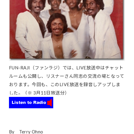
FUN-RAJI（ファンラジ）では、LIVE放送中はチャット
ルームも公開し、リスナーさん同志の交流の場となって
おります。今回も、このLIVE放送を録音しアップしま
した。（※ 3月11日放送分）
By Terry Ohno