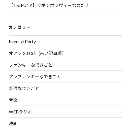
【T.S. FUNK】でボンボンヴィーなのだ♪
カテゴリー
Event & Party
オアフ 2013年 (古い記事順）
ファンキーなできごと
アンファンキーなできごと
普通なできごと
音楽
WEBラジオ
映画